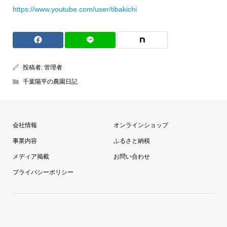
https://www.youtube.com/user/tibakichi
投稿者:
管理者
千葉陽平の農園日記
会社情報
オンラインショップ
事業内容
ふるさと納税
メディア掲載
お問い合わせ
プライバシーポリシー