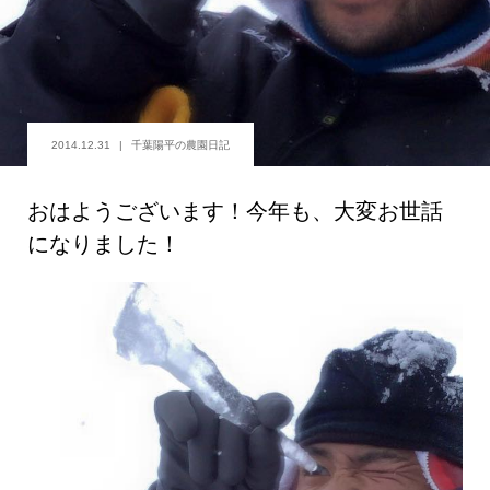
2014.12.31
千葉陽平の農園日記
おはようございます！今年も、大変お世話
になりました！