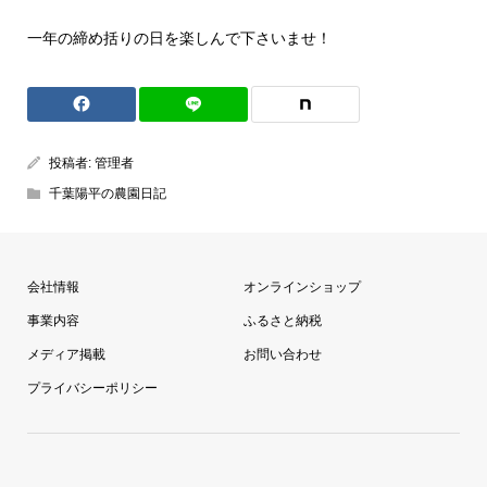
一年の締め括りの日を楽しんで下さいませ！
投稿者:
管理者
千葉陽平の農園日記
会社情報
オンラインショップ
事業内容
ふるさと納税
メディア掲載
お問い合わせ
プライバシーポリシー