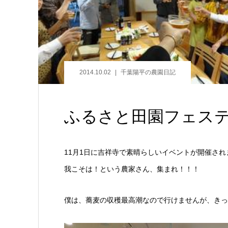
2014.10.02
千葉陽平の農園日記
ふるさと田園フェスティ
11月1日に吉祥寺で素晴らしいイベントが開催され
我こそは！という農家さん、集まれ！！！
僕は、蕎麦の収穫最高潮なので行けませんが、きっ