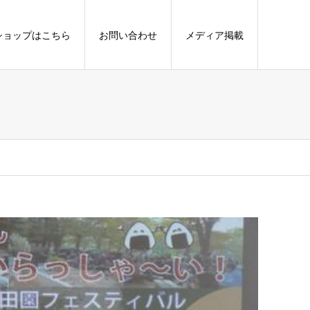
ショップはこちら
お問い合わせ
メディア掲載