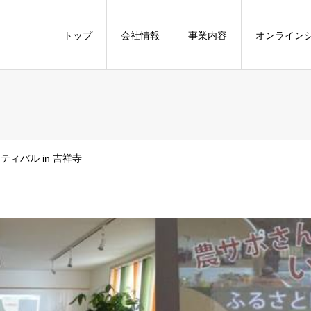
トップ
会社情報
事業内容
オンライン
ィバル in 吉祥寺