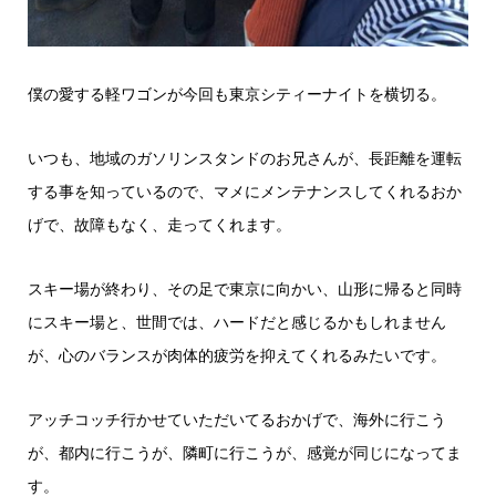
僕の愛する軽ワゴンが今回も東京シティーナイトを横切る。
いつも、地域のガソリンスタンドのお兄さんが、長距離を運転
する事を知っているので、マメにメンテナンスしてくれるおか
げで、故障もなく、走ってくれます。
スキー場が終わり、その足で東京に向かい、山形に帰ると同時
にスキー場と、世間では、ハードだと感じるかもしれません
が、心のバランスが肉体的疲労を抑えてくれるみたいです。
アッチコッチ行かせていただいてるおかげで、海外に行こう
が、都内に行こうが、隣町に行こうが、感覚が同じになってま
す。