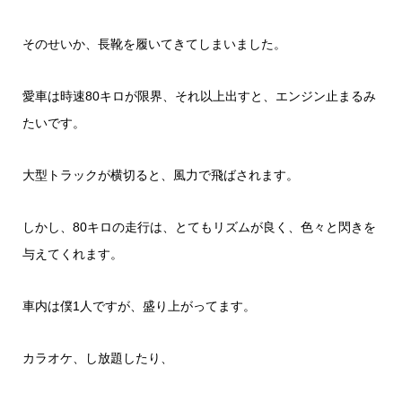
そのせいか、長靴を履いてきてしまいました。
愛車は時速80キロが限界、それ以上出すと、エンジン止まるみ
たいです。
大型トラックが横切ると、風力で飛ばされます。
しかし、80キロの走行は、とてもリズムが良く、色々と閃きを
与えてくれます。
車内は僕1人ですが、盛り上がってます。
カラオケ、し放題したり、