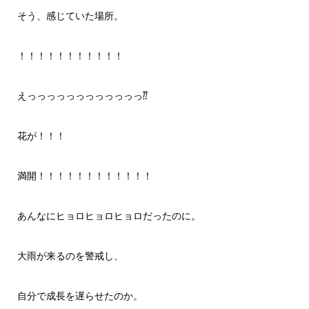
そう、感じていた場所。
！！！！！！！！！！！
えっっっっっっっっっっっっ⁇
花が！！！
満開！！！！！！！！！！！！
あんなにヒョロヒョロヒョロだったのに。
大雨が来るのを警戒し、
自分で成長を遅らせたのか。