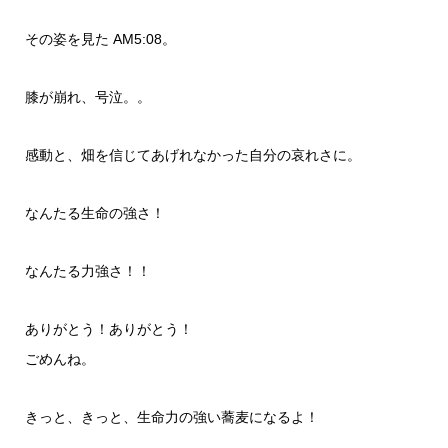
その姿を見た AM5:08。
膝が崩れ、号泣。。
感動と、畑を信じてあげれなかった自分の哀れさに。
なんたる生命の強さ！
なんたる力強さ！！
ありがとう！ありがとう！
ごめんね。
きっと、きっと、生命力の強い蕎麦になるよ！