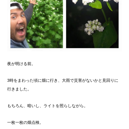
夜が明ける前。
3時をまわった頃に畑に行き、大雨で災害がないかと見回りに
行きました。
もちろん、暗いし、ライトを照らしながら。
一枚一枚の畑点検。