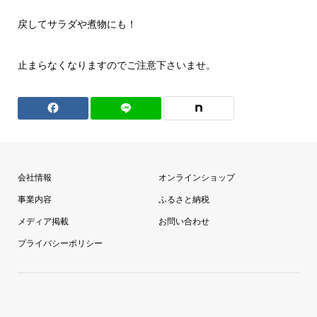
戻してサラダや煮物にも！
止まらなくなりますのでご注意下さいませ。
会社情報
オンラインショップ
事業内容
ふるさと納税
メディア掲載
お問い合わせ
プライバシーポリシー