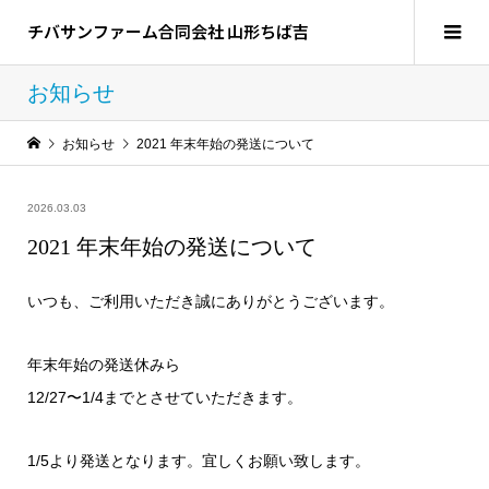
チバサンファーム合同会社 山形ちば吉
お知らせ
お知らせ
2021 年末年始の発送について
2026.03.03
2021 年末年始の発送について
いつも、ご利用いただき誠にありがとうございます。
年末年始の発送休みら
12/27〜1/4までとさせていただきます。
1/5より発送となります。宜しくお願い致します。