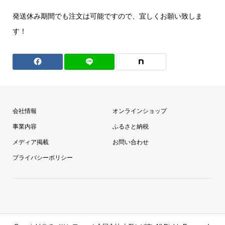
発送休み期間でも注文は可能ですので、宜しくお願い致しま
す！
会社情報
オンラインショップ
事業内容
ふるさと納税
メディア掲載
お問い合わせ
プライバシーポリシー